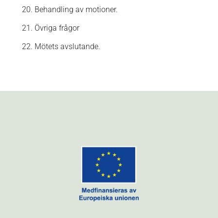
20. Behandling av motioner.
21. Övriga frågor
22. Mötets avslutande.