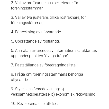
2. Val av ordförande och sekreterare för
föreningsstämman.
3. Val av två justerare, tillika rösträknare, för
föreningsstämman.
4. Förteckning av närvarande.
5. Upprättande av röstlängd.
6. Anmälan av ärende av informationskaraktär tas
upp under punkten ”övriga frågor”.
7. Fastställande av föredragningslista.
8. Fråga om föreningsstämmans behöriga
utlysande.
9. Styrelsens årsredovisning: a)
verksamhetsberättelse, b) ekonomisk redovisning
10. Revisorernas berättelse.