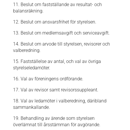
11. Beslut om fastställande av resultat- och
balansräkning.
12. Beslut om ansvarsfrihet för styrelsen.
13. Beslut om medlemsavgift och serviceavgift.
14. Beslut om arvode till styrelsen, revisorer och
valberedning.
15. Fastställelse av antal, och val av övriga
styrelseledamöter.
16. Val av föreningens ordförande.
17. Val av revisor samt revisorssuppleant.
18. Val av ledamöter i valberedning, däribland
sammankallande.
19. Behandling av ärende som styrelsen
överlämnat till årsstämman för avgörande.