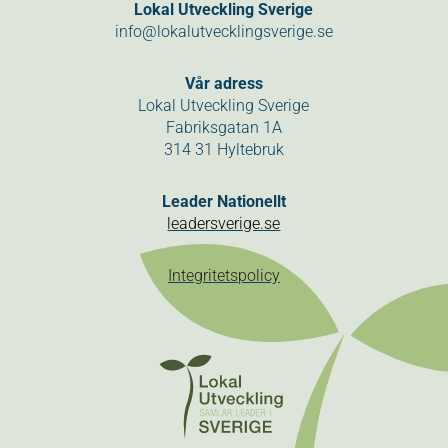
Lokal Utveckling Sverige
info@lokalutvecklingsverige.se
Vår adress
Lokal Utveckling Sverige
Fabriksgatan 1A
314 31 Hyltebruk
Leader Nationellt
leadersverige.se
Integritetspolicy